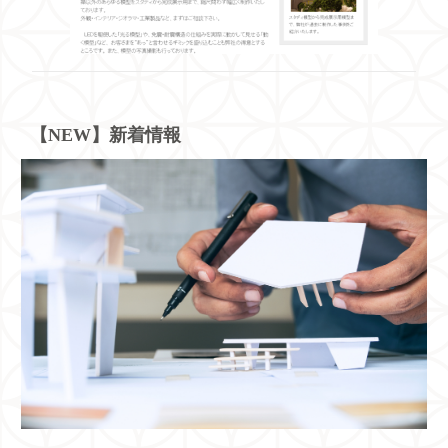
【NEW】新着情報