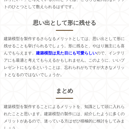
トのひとつとして数えられるはずです。
思い出として形に残せる
建築模型を製作するさらなるメリットとしては、思い出として形に
残せることも挙げられるでしょう。形に残ると、やはり施主にも喜
んでもらえます。
建築模型は見た目にも可愛らしい
ので、インテリ
アにも最適と考えてもらえるかもしれません。このように、いいプ
レゼントにもなるということは、忘れられがちですが大きなメリッ
トとなるのではないでしょうか。
まとめ
建築模型を製作することによるメリットを、知識として頭に入れら
れたことと思います。建築模型の製作には、紹介したように多くの
メリットがあるので、迷っている方はぜひ積極的に検討をしてみま
しょう。