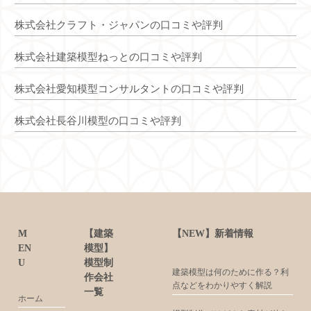
株式会社クラフト・ジャパンの口コミや評判
株式会社建築模型ねっとの口コミや評判
株式会社愛知模型コンサルタントの口コミや評判
株式会社長谷川模型の口コミや評判
M
【建築
【NEW】新着情報
EN
模型】
U
模型制
建築模型は何のために作る？利
作会社
点などをわかりやすく解説
一覧
ホーム