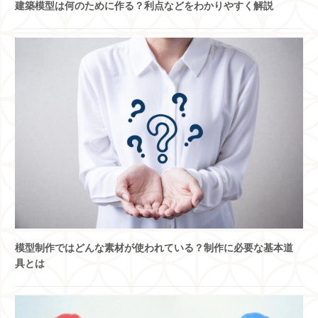
建築模型は何のために作る？利点などをわかりやすく解説
模型制作ではどんな素材が使われている？制作に必要な基本道
具とは