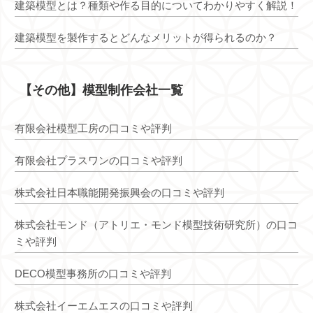
建築模型とは？種類や作る目的についてわかりやすく解説！
建築模型を製作するとどんなメリットが得られるのか？
【その他】模型制作会社一覧
有限会社模型工房の口コミや評判
有限会社プラスワンの口コミや評判
株式会社日本職能開発振興会の口コミや評判
株式会社モンド（アトリエ・モンド模型技術研究所）の口コ
ミや評判
DECO模型事務所の口コミや評判
株式会社イーエムエスの口コミや評判