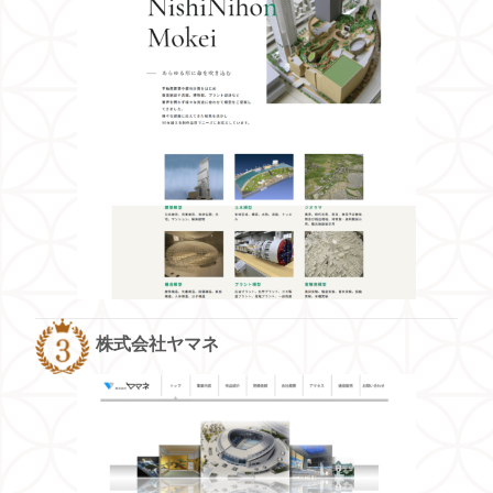
株式会社ヤマネ