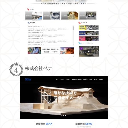
株式会社ベナ