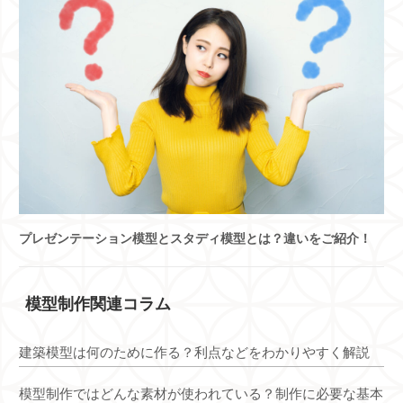
プレゼンテーション模型とスタディ模型とは？違いをご紹介！
模型制作関連コラム
建築模型は何のために作る？利点などをわかりやすく解説
模型制作ではどんな素材が使われている？制作に必要な基本