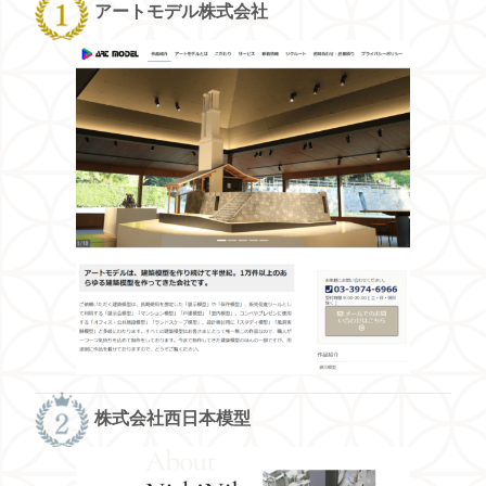
アートモデル株式会社
株式会社西日本模型