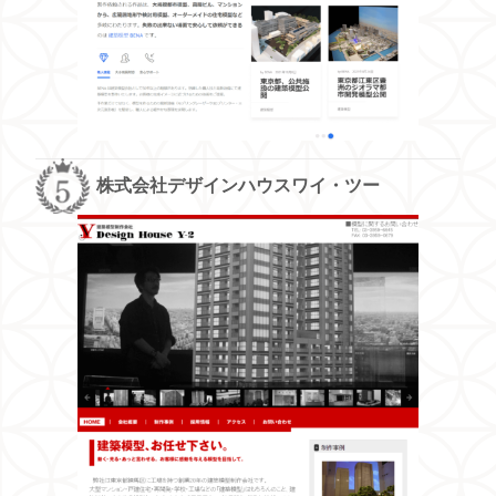
株式会社デザインハウスワイ・ツー