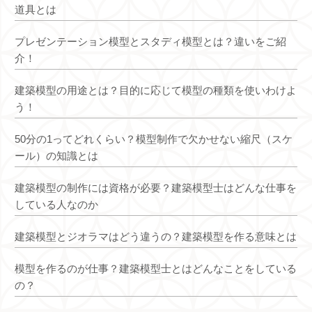
道具とは
プレゼンテーション模型とスタディ模型とは？違いをご紹
介！
建築模型の用途とは？目的に応じて模型の種類を使いわけよ
う！
50分の1ってどれくらい？模型制作で欠かせない縮尺（スケ
ール）の知識とは
建築模型の制作には資格が必要？建築模型士はどんな仕事を
している人なのか
建築模型とジオラマはどう違うの？建築模型を作る意味とは
模型を作るのが仕事？建築模型士とはどんなことをしている
の？