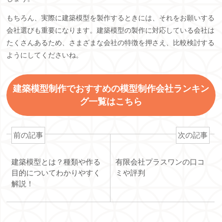
もちろん、実際に建築模型を製作するときには、それをお願いする
会社選びも重要になります。建築模型の製作に対応している会社は
たくさんあるため、さまざまな会社の特徴を押さえ、比較検討する
ようにしてくださいね。
建築模型制作でおすすめの模型制作会社ランキン
グ一覧はこちら
前の記事
次の記事
建築模型とは？種類や作る
有限会社プラスワンの口コ
目的についてわかりやすく
ミや評判
解説！